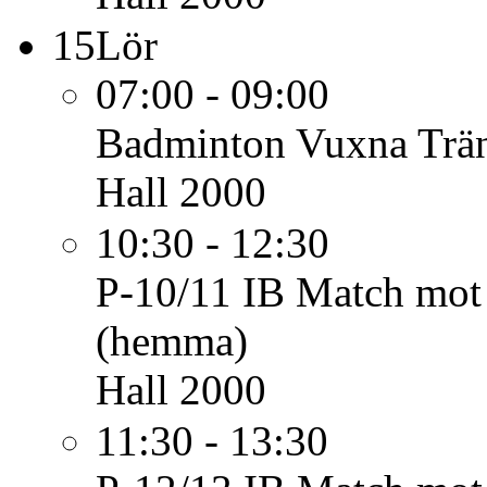
15
Lör
07:00 - 09:00
Badminton Vuxna
Trä
Hall 2000
10:30 - 12:30
P-10/11 IB
Match mot 
(hemma)
Hall 2000
11:30 - 13:30