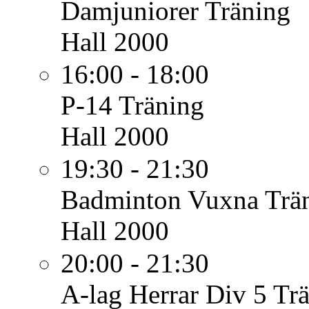
Damjuniorer
Träning
Hall 2000
16:00 - 18:00
P-14
Träning
Hall 2000
19:30 - 21:30
Badminton Vuxna
Trä
Hall 2000
20:00 - 21:30
A-lag Herrar Div 5
Tr