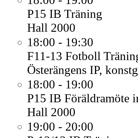
P15 IB
Träning
Hall 2000
18:00 - 19:30
F11-13 Fotboll
Tränin
Österängens IP, konstg
18:00 - 19:00
P15 IB
Föräldramöte i
Hall 2000
19:00 - 20:00