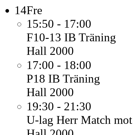
14
Fre
15:50 - 17:00
F10-13 IB
Träning
Hall 2000
17:00 - 18:00
P18 IB
Träning
Hall 2000
19:30 - 21:30
U-lag Herr
Match mot
Hall 2000