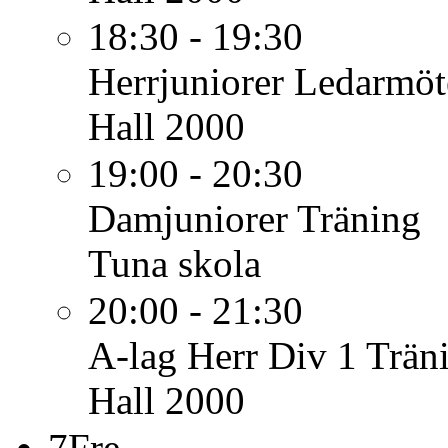
18:30 - 19:30
Herrjuniorer
Ledarmöt
Hall 2000
19:00 - 20:30
Damjuniorer
Träning
Tuna skola
20:00 - 21:30
A-lag Herr Div 1
Trän
Hall 2000
7
Fre