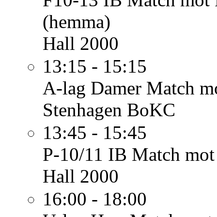
(hemma)
Hall 2000
13:15 - 15:15
A-lag Damer
Match mo
Stenhagen BoKC
13:45 - 15:45
P-10/11 IB
Match mot
Hall 2000
16:00 - 18:00