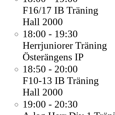
F16/17 IB
Träning
Hall 2000
18:00 - 19:30
Herrjuniorer
Träning
Österängens IP
18:50 - 20:00
F10-13 IB
Träning
Hall 2000
19:00 - 20:30