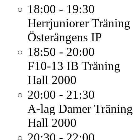
18:00 - 19:30
Herrjuniorer
Träning
Österängens IP
18:50 - 20:00
F10-13 IB
Träning
Hall 2000
20:00 - 21:30
A-lag Damer
Träning
Hall 2000
20:30 - 22:00