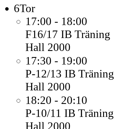
6
Tor
17:00 - 18:00
F16/17 IB
Träning
Hall 2000
17:30 - 19:00
P-12/13 IB
Träning
Hall 2000
18:20 - 20:10
P-10/11 IB
Träning
Hall 2000