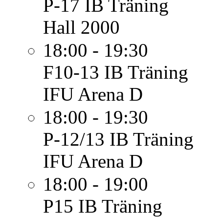
P-17 IB
Träning
Hall 2000
18:00 - 19:30
F10-13 IB
Träning
IFU Arena D
18:00 - 19:30
P-12/13 IB
Träning
IFU Arena D
18:00 - 19:00
P15 IB
Träning