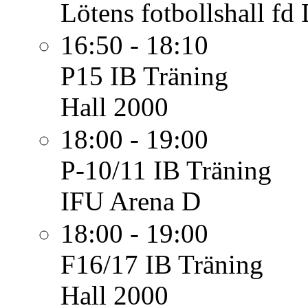
Lötens fotbollshall fd
16:50 - 18:10
P15 IB
Träning
Hall 2000
18:00 - 19:00
P-10/11 IB
Träning
IFU Arena D
18:00 - 19:00
F16/17 IB
Träning
Hall 2000