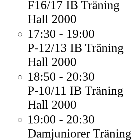
F16/17 IB
Träning
Hall 2000
17:30 - 19:00
P-12/13 IB
Träning
Hall 2000
18:50 - 20:30
P-10/11 IB
Träning
Hall 2000
19:00 - 20:30
Damjuniorer
Träning