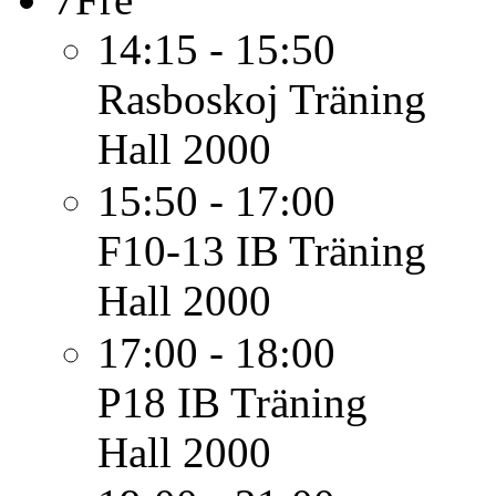
14:15 - 15:50
Rasboskoj
Träning
Hall 2000
15:50 - 17:00
F10-13 IB
Träning
Hall 2000
17:00 - 18:00
P18 IB
Träning
Hall 2000