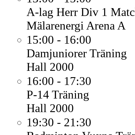
A-lag Herr Div 1
Matc
Mälarenergi Arena A
15:00 - 16:00
Damjuniorer
Träning
Hall 2000
16:00 - 17:30
P-14
Träning
Hall 2000
19:30 - 21:30