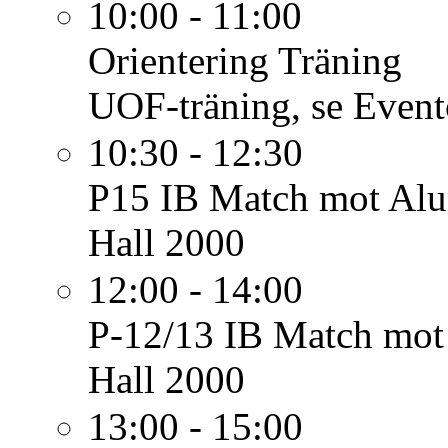
10:00 - 11:00
Orientering
Träning
UOF-träning, se Event
10:30 - 12:30
P15 IB
Match mot Alu
Hall 2000
12:00 - 14:00
P-12/13 IB
Match mot
Hall 2000
13:00 - 15:00